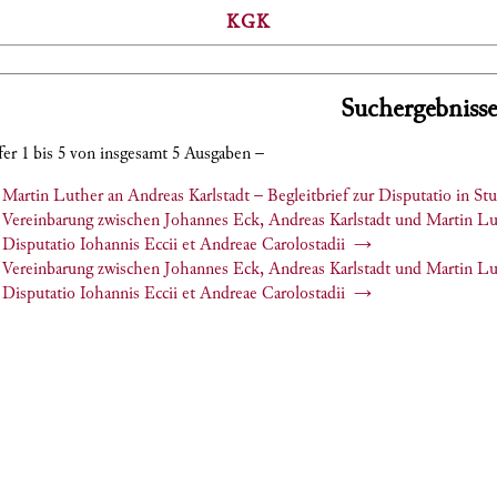
KGK
Suchergebnisse
fer 1 bis 5 von insgesamt 5 Ausgaben –
Martin Luther an Andreas Karlstadt – Begleitbrief zur Disputatio in Stu
Vereinbarung zwischen Johannes Eck, Andreas Karlstadt und Martin Lut
Disputatio Iohannis Eccii et Andreae Carolostadii
→
Vereinbarung zwischen Johannes Eck, Andreas Karlstadt und Martin Lut
Disputatio Iohannis Eccii et Andreae Carolostadii
→